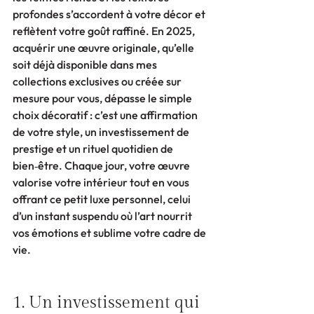
profondes s’accordent à votre décor et 
reflètent votre goût raffiné. En 2025, 
acquérir une œuvre originale, qu’elle 
soit déjà disponible dans mes 
collections exclusives ou créée sur 
mesure pour vous, dépasse le simple 
choix décoratif : c’est une affirmation 
de votre style, un investissement de 
prestige et un rituel quotidien de 
bien‑être. Chaque jour, votre œuvre 
valorise votre intérieur tout en vous 
offrant ce petit luxe personnel, celui 
d’un instant suspendu où l’art nourrit 
vos émotions et sublime votre cadre de 
vie.
1. Un investissement qui 