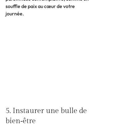
souffle de paix au cœur de votre 
journée.
5. Instaurer une bulle de 
bien‑être