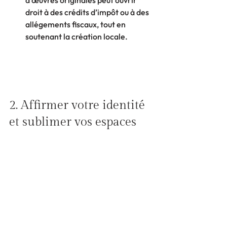
d’œuvres originales peut ouvrir 
droit à des crédits d’impôt ou à des 
allégements fiscaux, tout en 
soutenant la création locale.
2. Affirmer votre identité 
et sublimer vos espaces