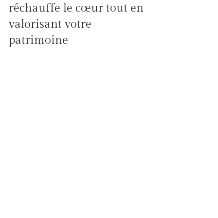
réchauffe le cœur tout en 
valorisant votre 
patrimoine