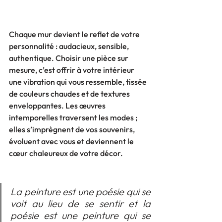
Chaque mur devient le reflet de votre 
personnalité : audacieux, sensible, 
authentique. Choisir une pièce sur 
mesure, c’est offrir à votre intérieur 
une vibration qui vous ressemble, tissée 
de couleurs chaudes et de textures 
enveloppantes. Les œuvres 
intemporelles traversent les modes ; 
elles s’imprègnent de vos souvenirs, 
évoluent avec vous et deviennent le 
cœur chaleureux de votre décor.
La peinture est une poésie qui se 
voit au lieu de se sentir et la 
poésie est une peinture qui se 