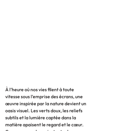
À l’heure où nos vies filent à toute 
vitesse sous l’emprise des écrans, une 
œuvre inspirée par la nature devient un 
oasis visuel. Les verts doux, les reliefs 
subtils et la lumière captée dans la 
matière apaisent le regard et le cœur. 