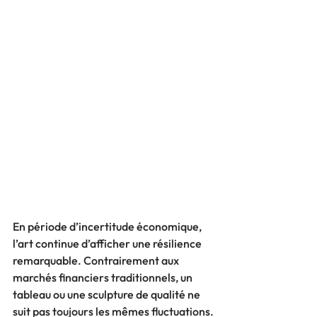
En période d’incertitude économique, 
l’art continue d’afficher une résilience 
remarquable. Contrairement aux 
marchés financiers traditionnels, un 
tableau ou une sculpture de qualité ne 
suit pas toujours les mêmes fluctuations.