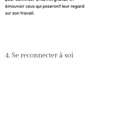
émouvoir ceux qui poseront leur regard 
sur son travail.
4. Se reconnecter à soi