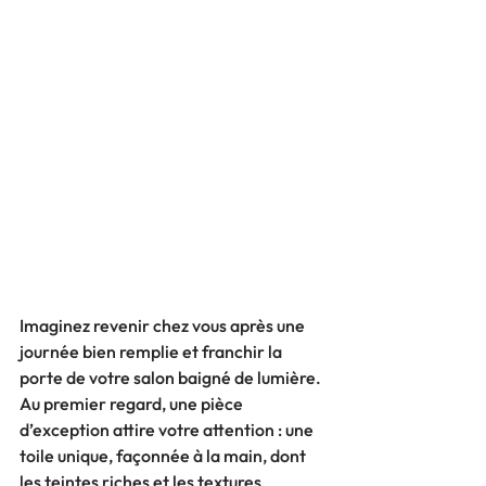
Imaginez revenir chez vous après une 
journée bien remplie et franchir la 
porte de votre salon baigné de lumière. 
Au premier regard, une pièce 
d’exception attire votre attention : une 
toile unique, façonnée à la main, dont 
les teintes riches et les textures 