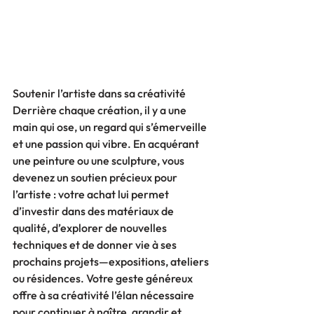
Soutenir l’artiste dans sa créativité
Derrière chaque création, il y a une 
main qui ose, un regard qui s’émerveille 
et une passion qui vibre. En acquérant 
une peinture ou une sculpture, vous 
devenez un soutien précieux pour 
l’artiste : votre achat lui permet 
d’investir dans des matériaux de 
qualité, d’explorer de nouvelles 
techniques et de donner vie à ses 
prochains projets—expositions, ateliers 
ou résidences. Votre geste généreux 
offre à sa créativité l’élan nécessaire 
pour continuer à naître, grandir et 