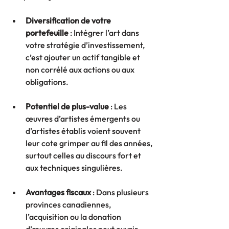
Diversification de votre 
portefeuille
 : Intégrer l’art dans 
votre stratégie d’investissement, 
c’est ajouter un actif tangible et 
non corrélé aux actions ou aux 
obligations.
Potentiel de plus-value
 : Les 
œuvres d’artistes émergents ou 
d’artistes établis voient souvent 
leur cote grimper au fil des années, 
surtout celles au discours fort et 
aux techniques singulières.
Avantages fiscaux
 : Dans plusieurs 
provinces canadiennes, 
l’acquisition ou la donation 