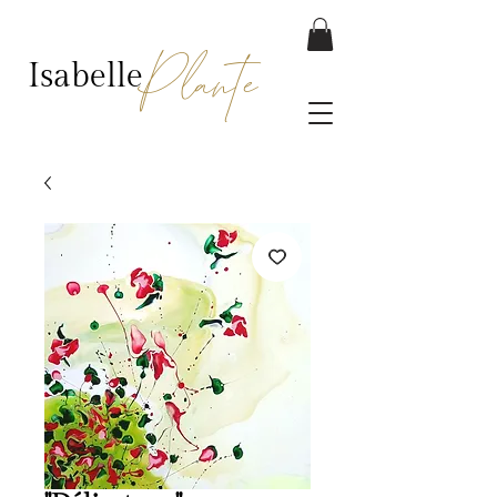
Plante
Isabelle