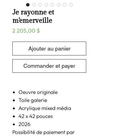
Je rayonne et
m'emerveille
Prix
2 205,00 $
Ajouter au panier
Commander et payer
Oeuvre originale
Toile galerie
Acrylique mixed média
42 x 42 pouces
2026
Possibilité de paiement par