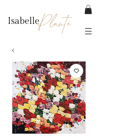
Plante
Isabelle