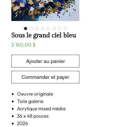
Sous le grand ciel bleu
Prix
2 160,00 $
Ajouter au panier
Commander et payer
Oeuvre originale
Toile galerie
Acrylique mixed média
36 x 48 pouces
2026