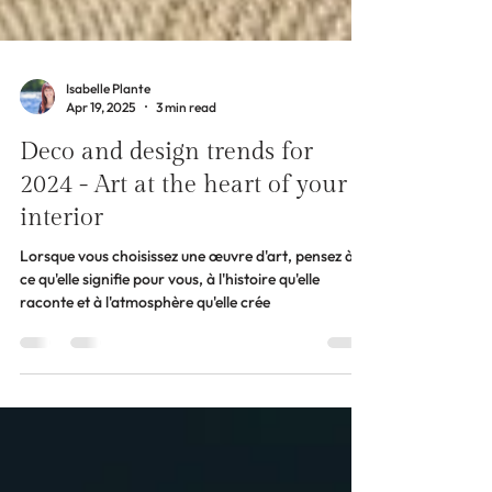
Isabelle Plante
Apr 19, 2025
3 min read
Deco and design trends for
2024 - Art at the heart of your
interior
Lorsque vous choisissez une œuvre d'art, pensez à
ce qu'elle signifie pour vous, à l'histoire qu'elle
raconte et à l'atmosphère qu'elle crée